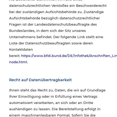
datenschutzrechtlichen Verstoßes ein Beschwerderecht
bei der zuständigen Aufsichtsbehörde zu. Zuständige
Aufsichtsbehörde bezüglich datenschutzrechtlicher
Fragen ist der Landesdatenschutzbeauftragte des
Bundeslandes, in dem sich der Sitz unseres
Unternehmens befindet. Der folgende Link stellt eine
Liste der Datenschutzbeauftragten sowie deren
Kontaktdaten
bereit:
https://www.bfdi.bund.de/DE/Infothek/Anschriften_Lin
node.html.
Recht auf Datenübertragbarkeit
Ihnen steht das Recht zu, Daten, die wir auf Grundlage
Ihrer Einwilligung oder in Erfüllung eines Vertrags
automatisiert verarbeiten, an sich oder an Dritte
aushändigen zu lassen. Die Bereitstellung erfolgt in
einem maschinenlesbaren Format. Sofern Sie die