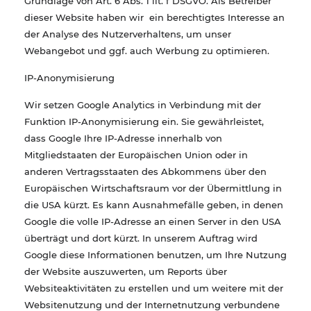
Grundlage von Art. 6 Abs. 1 lit. f DSGVO. Als Betreiber
dieser Website haben wir ein berechtigtes Interesse an
der Analyse des Nutzerverhaltens, um unser
Webangebot und ggf. auch Werbung zu optimieren.
IP-Anonymisierung
Wir setzen Google Analytics in Verbindung mit der
Funktion IP-Anonymisierung ein. Sie gewährleistet,
dass Google Ihre IP-Adresse innerhalb von
Mitgliedstaaten der Europäischen Union oder in
anderen Vertragsstaaten des Abkommens über den
Europäischen Wirtschaftsraum vor der Übermittlung in
die USA kürzt. Es kann Ausnahmefälle geben, in denen
Google die volle IP-Adresse an einen Server in den USA
überträgt und dort kürzt. In unserem Auftrag wird
Google diese Informationen benutzen, um Ihre Nutzung
der Website auszuwerten, um Reports über
Websiteaktivitäten zu erstellen und um weitere mit der
Websitenutzung und der Internetnutzung verbundene