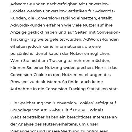
AdWords-Kunden nachverfolgbar. Mit Conversion-
Cookies werden Conversion-Statistiken für AdWords-
Kunden, die Conversion-Tracking einsetzen, erstellt.
Adwords-Kunden erfahren wie viele Nutzer auf ihre
Anzeige geklickt haben und auf Seiten mit Conversion-
Tracking-Tag weitergeleitet wurden. AdWords-Kunden
erhalten jedoch keine Informationen, die eine
persönliche Identifikation der Nutzer ermöglichen.
Wenn Sie nicht am Tracking teilnehmen möchten,
können Sie einer Nutzung widersprechen. Hier ist das
Conversion-Cookie in den Nutzereinstellungen des
Browsers zu deaktivieren. So findet auch keine
Aufnahme in die Conversion-Tracking Statistiken statt.
Die Speicherung von “Conversion-Cookies” erfolgt auf
Grundlage von Art. 6 Abs. 1 lit. f DSGVO. Wir als
Websitebetreiber haben ein berechtigtes Interesse an
der Analyse des Nutzerverhaltens, um unser
Webangebot und unsere Werbung zu optimieren.