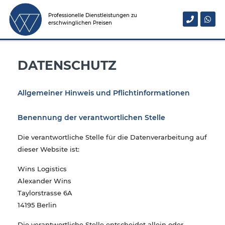
Professionelle Dienstleistungen zu
erschwinglichen Preisen
DATENSCHUTZ
Allgemeiner Hinweis und Pflichtinformationen
Benennung der verantwortlichen Stelle
Die verantwortliche Stelle für die Datenverarbeitung auf
dieser Website ist:
Wins Logistics
Alexander Wins
Taylorstrasse 6A
14195 Berlin
Die verantwortliche Stelle entscheidet allein oder