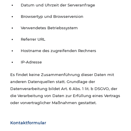
Datum und Uhrzeit der Serveranfrage
Browsertyp und Browserversion
Verwendetes Betriebssystem
Referrer URL
Hostname des zugreifenden Rechners
IP-Adresse
Es findet keine Zusammenführung dieser Daten mit
anderen Datenquellen statt. Grundlage der
Datenverarbeitung bildet Art. 6 Abs. 1 lit. b DSGVO, der
die Verarbeitung von Daten zur Erfüllung eines Vertrags
oder vorvertraglicher Maßnahmen gestattet.
Kontaktformular