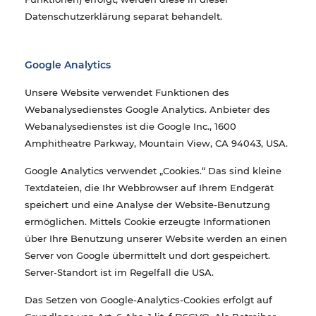
Datenschutzerklärung separat behandelt.
Google Analytics
Unsere Website verwendet Funktionen des
Webanalysedienstes Google Analytics. Anbieter des
Webanalysedienstes ist die Google Inc., 1600
Amphitheatre Parkway, Mountain View, CA 94043, USA.
Google Analytics verwendet „Cookies.“ Das sind kleine
Textdateien, die Ihr Webbrowser auf Ihrem Endgerät
speichert und eine Analyse der Website-Benutzung
ermöglichen. Mittels Cookie erzeugte Informationen
über Ihre Benutzung unserer Website werden an einen
Server von Google übermittelt und dort gespeichert.
Server-Standort ist im Regelfall die USA.
Das Setzen von Google-Analytics-Cookies erfolgt auf