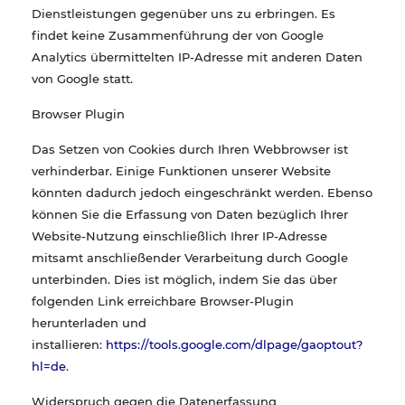
Dienstleistungen gegenüber uns zu erbringen. Es
findet keine Zusammenführung der von Google
Analytics übermittelten IP-Adresse mit anderen Daten
von Google statt.
Browser Plugin
Das Setzen von Cookies durch Ihren Webbrowser ist
verhinderbar. Einige Funktionen unserer Website
könnten dadurch jedoch eingeschränkt werden. Ebenso
können Sie die Erfassung von Daten bezüglich Ihrer
Website-Nutzung einschließlich Ihrer IP-Adresse
mitsamt anschließender Verarbeitung durch Google
unterbinden. Dies ist möglich, indem Sie das über
folgenden Link erreichbare Browser-Plugin
herunterladen und
installieren:
https://tools.google.com/dlpage/gaoptout?
hl=de
.
Widerspruch gegen die Datenerfassung