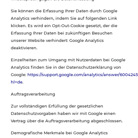
Sie können die Erfassung Ihrer Daten durch Google
Analytics verhindern, indem Sie auf folgenden Link
klicken. Es wird ein Opt-Out-Cookie gesetzt, der die
Erfassung Ihrer Daten bei zukünftigen Besuchen
unserer Website verhindert: Google Analytics
deaktivieren.
Einzelheiten zum Umgang mit Nutzerdaten bei Google
Analytics finden Sie in der Datenschutzerklärung von
Google:
https://support.google.com/analytics/answer/6004245
hl=de
.
Auftragsverarbeitung
Zur vollständigen Erfüllung der gesetzlichen
Datenschutzvorgaben haben wir mit Google einen
Vertrag über die Auftragsverarbeitung abgeschlossen.
Demografische Merkmale bei Google Analytics