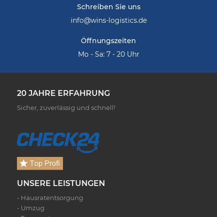
Schreiben Sie uns
info@wins-logistics.de
Öffnungszeiten
Mo - Sa: 7 - 20 Uhr
20 JAHRE ERFAHRUNG
Sicher, zuverlässig und schnell!
UNSERE LEISTUNGEN
- Hausratentsorgung
- Umzug