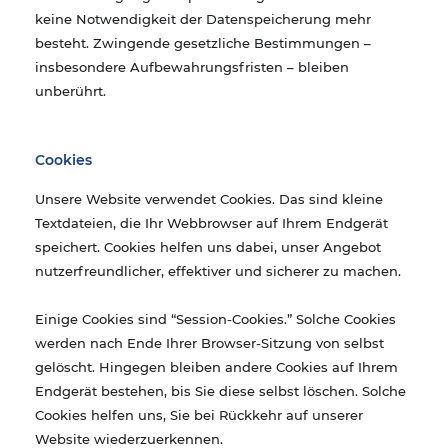
keine Notwendigkeit der Datenspeicherung mehr
besteht. Zwingende gesetzliche Bestimmungen –
insbesondere Aufbewahrungsfristen – bleiben
unberührt.
Cookies
Unsere Website verwendet Cookies. Das sind kleine
Textdateien, die Ihr Webbrowser auf Ihrem Endgerät
speichert. Cookies helfen uns dabei, unser Angebot
nutzerfreundlicher, effektiver und sicherer zu machen.
Einige Cookies sind “Session-Cookies.” Solche Cookies
werden nach Ende Ihrer Browser-Sitzung von selbst
gelöscht. Hingegen bleiben andere Cookies auf Ihrem
Endgerät bestehen, bis Sie diese selbst löschen. Solche
Cookies helfen uns, Sie bei Rückkehr auf unserer
Website wiederzuerkennen.