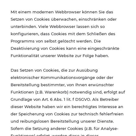
Mit einem modernen Webbrowser können Sie das
Setzen von Cookies überwachen, einschränken oder
unterbinden. Viele Webbrowser lassen sich so
konfigurieren, dass Cookies mit dem Schließen des
Programms von selbst gelöscht werden. Die
Deaktivierung von Cookies kann eine eingeschränkte
Funktionalität unserer Website zur Folge haben.
Das Setzen von Cookies, die zur Ausübung
elektronischer Kommunikationsvorgänge oder der
Bereitstellung bestimmter, von Ihnen erwünschter
Funktionen (z.B. Warenkorb) notwendig sind, erfolgt auf
Grundlage von Art. 6 Abs. 1 lit. f DSGVO. Als Betreiber
dieser Website haben wir ein berechtigtes Interesse an
der Speicherung von Cookies zur technisch fehlerfreien
und reibungslosen Bereitstellung unserer Dienste.
Sofern die Setzung anderer Cookies (z.B. für Analyse-
Funktionen) erfolgt, werden diese in dieser