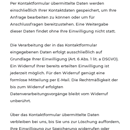
Per Kontaktformular übermittelte Daten werden
einschließlich Ihrer Kontaktdaten gespeichert, um Ihre
Anfrage bearbeiten zu können oder um für
Anschlussfragen bereitzustehen. Eine Weitergabe
dieser Daten findet ohne Ihre Einwilligung nicht statt.
Die Verarbeitung der in das Kontaktformular
eingegebenen Daten erfolgt ausschließlich auf
Grundlage Ihrer Einwilligung (Art. 6 Abs. 1 lit. a DSGVO).
Ein Widerruf Ihrer bereits erteilten Einwilligung ist
jederzeit möglich. Für den Widerruf genügt eine
formlose Mitteilung per E-Mail. Die Rechtmäßigkeit der
bis zum Widerruf erfolgten
Datenverarbeitungsvorgänge bleibt vom Widerruf
unberührt.
Über das Kontaktformular übermittelte Daten
verbleiben bei uns, bis Sie uns zur Löschung auffordern,
Ihre Einwilligung zur Speicherung widerrufen oder