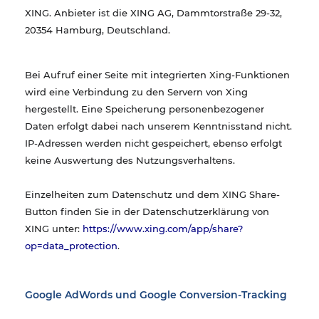
XING. Anbieter ist die XING AG, Dammtorstraße 29-32,
20354 Hamburg, Deutschland.
Bei Aufruf einer Seite mit integrierten Xing-Funktionen
wird eine Verbindung zu den Servern von Xing
hergestellt. Eine Speicherung personenbezogener
Daten erfolgt dabei nach unserem Kenntnisstand nicht.
IP-Adressen werden nicht gespeichert, ebenso erfolgt
keine Auswertung des Nutzungsverhaltens.
Einzelheiten zum Datenschutz und dem XING Share-
Button finden Sie in der Datenschutzerklärung von
XING unter:
https://www.xing.com/app/share?
op=data_protection
.
Google AdWords und Google Conversion-Tracking