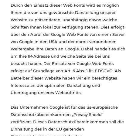
Durch den Einsatz dieser Web Fonts wird es möglich
Ihnen die von uns gewünschte Darstellung unserer
Website zu präsentieren, unabhängig davon welche
Schriften Ihnen lokal zur Verfügung stehen. Dies erfolgt
über den Abruf der Google Web Fonts von einem Server
von Google in den USA und der damit verbundenen
Weitergabe Ihre Daten an Google. Dabei handelt es sich
um Ihre IP-Adresse und welche Seite Sie bei uns
besucht haben. Der Einsatz von Google Web Fonts
erfolgt auf Grundlage von Art. 6 Abs. 1 lit. f DSGVO. Als
Betreiber dieser Website haben wir ein berechtigtes
Interesse an der optimalen Darstellung und
Übertragung unseres Webauftritts.
Das Unternehmen Google ist für das us-europäische
Datenschutzübereinkommen „Privacy Shield“
zertifiziert. Dieses Datenschutzübereinkommen soll die
Einhaltung des in der EU geltenden