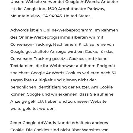
Unsere Website verwendet Google AdWords. Anbieter
ist die Google Inc., 1600 Amphitheatre Parkway,
Mountain View, CA 94043, United States.
AdWords ist ein Online-Werbeprogramm. Im Rahmen
des Online-Werbeprogramms arbeiten wir mit
Conversion-Tracking. Nach einem Klick auf eine von
Google geschaltete Anzeige wird ein Cookie für das
Conversion-Tracking gesetzt. Cookies sind kleine
Textdateien, die Ihr Webbrowser auf Ihrem Endgerät
speichert. Google AdWords Cookies verlieren nach 30
Tagen ihre Gültigkeit und dienen nicht der
persönlichen Identifizierung der Nutzer. Am Cookie
können Google und wir erkennen, dass Sie auf eine
Anzeige geklickt haben und zu unserer Website
weitergeleitet wurden.
Jeder Google AdWords-Kunde erhält ein anderes
Cookie. Die Cookies sind nicht über Websites von