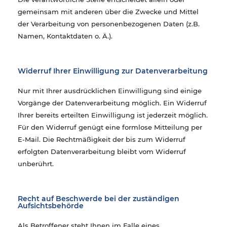
gemeinsam mit anderen über die Zwecke und Mittel
der Verarbeitung von personenbezogenen Daten (z.B.
Namen, Kontaktdaten o. Ä.).
Widerruf Ihrer Einwilligung zur Datenverarbeitung
Nur mit Ihrer ausdrücklichen Einwilligung sind einige
Vorgänge der Datenverarbeitung möglich. Ein Widerruf
Ihrer bereits erteilten Einwilligung ist jederzeit möglich.
Für den Widerruf genügt eine formlose Mitteilung per
E-Mail. Die Rechtmäßigkeit der bis zum Widerruf
erfolgten Datenverarbeitung bleibt vom Widerruf
unberührt.
Recht auf Beschwerde bei der zuständigen
Aufsichtsbehörde
Als Betroffener steht Ihnen im Falle eines