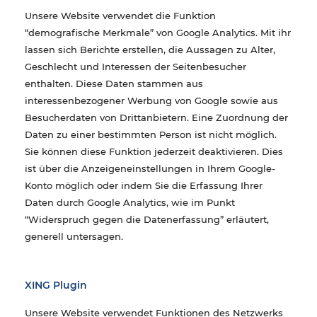
Unsere Website verwendet die Funktion
“demografische Merkmale” von Google Analytics. Mit ihr
lassen sich Berichte erstellen, die Aussagen zu Alter,
Geschlecht und Interessen der Seitenbesucher
enthalten. Diese Daten stammen aus
interessenbezogener Werbung von Google sowie aus
Besucherdaten von Drittanbietern. Eine Zuordnung der
Daten zu einer bestimmten Person ist nicht möglich.
Sie können diese Funktion jederzeit deaktivieren. Dies
ist über die Anzeigeneinstellungen in Ihrem Google-
Konto möglich oder indem Sie die Erfassung Ihrer
Daten durch Google Analytics, wie im Punkt
“Widerspruch gegen die Datenerfassung” erläutert,
generell untersagen.
XING Plugin
Unsere Website verwendet Funktionen des Netzwerks