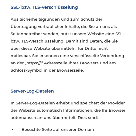
SSL- bzw. TLS-Verschlüsselung
Aus Sicherheitsgründen und zum Schutz der
Übertragung vertraulicher Inhalte, die Sie an uns als
Seitenbetreiber senden, nutzt unsere Website eine SSL-
bzw. TLS-Verschlüsselung. Damit sind Daten, die Sie
über diese Website übermitteln, für Dritte nicht
mitlesbar. Sie erkennen eine verschlüsselte Verbindung
an der „https://“ Adresszeile Ihres Browsers und am
Schloss-Symbol in der Browserzeile.
​Server-Log-Dateien
In Server-Log-Dateien erhebt und speichert der Provider
der Website automatisch Informationen, die Ihr Browser
automatisch an uns übermittelt. Dies sind:
Besuchte Seite auf unserer Domain