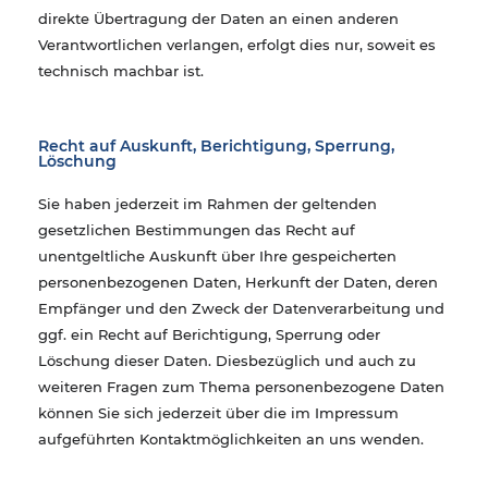
direkte Übertragung der Daten an einen anderen
Verantwortlichen verlangen, erfolgt dies nur, soweit es
technisch machbar ist.
​Recht auf Auskunft, Berichtigung, Sperrung,
Löschung
Sie haben jederzeit im Rahmen der geltenden
gesetzlichen Bestimmungen das Recht auf
unentgeltliche Auskunft über Ihre gespeicherten
personenbezogenen Daten, Herkunft der Daten, deren
Empfänger und den Zweck der Datenverarbeitung und
ggf. ein Recht auf Berichtigung, Sperrung oder
Löschung dieser Daten. Diesbezüglich und auch zu
weiteren Fragen zum Thema personenbezogene Daten
können Sie sich jederzeit über die im Impressum
aufgeführten Kontaktmöglichkeiten an uns wenden.