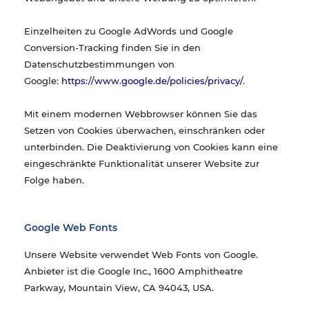
Einzelheiten zu Google AdWords und Google
Conversion-Tracking finden Sie in den
Datenschutzbestimmungen von
Google:
https://www.google.de/policies/privacy/
.
Mit einem modernen Webbrowser können Sie das
Setzen von Cookies überwachen, einschränken oder
unterbinden. Die Deaktivierung von Cookies kann eine
eingeschränkte Funktionalität unserer Website zur
Folge haben.
Google Web Fonts
Unsere Website verwendet Web Fonts von Google.
Anbieter ist die Google Inc., 1600 Amphitheatre
Parkway, Mountain View, CA 94043, USA.